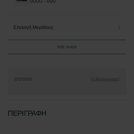
0000 - 000
Επιλογή Μεγέθους
SIZE GUIDE
(0 Αξιολογήσεις)
ΠΕΡΙΓΡΑΦΉ