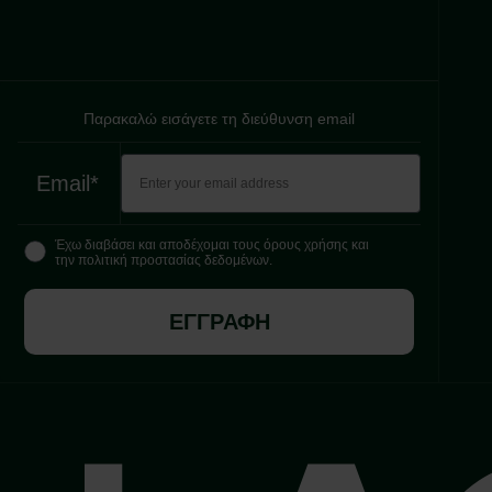
Παρακαλώ εισάγετε τη διεύθυνση email
Email*
Έχω διαβάσει και αποδέχομαι τους όρους χρήσης και
την πολιτική προστασίας δεδομένων.
ΕΓΓΡΑΦΗ