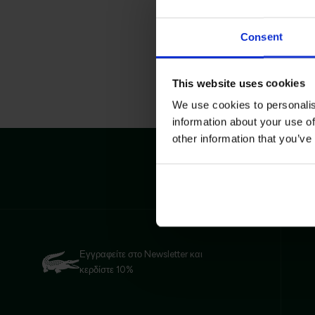
Consent
This website uses cookies
We use cookies to personalis
information about your use of
other information that you’ve
Δωρεάν Επ
Εγγραφείτε στο Newsletter και
κερδίστε 10%