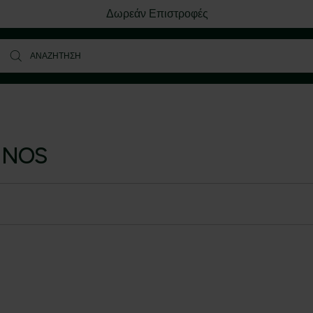
Δωρεάν Επιστροφές
INOS