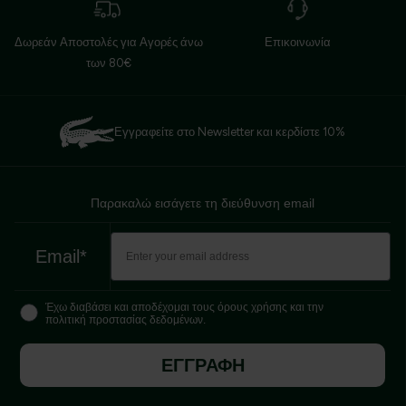
Δωρεάν Αποστολές για Αγορές άνω
Επικοινωνία
των 80€
Εγγραφείτε στο Newsletter και κερδίστε 10%
Παρακαλώ εισάγετε τη διεύθυνση email
Email*
Έχω διαβάσει και αποδέχομαι τους όρους χρήσης και την
πολιτική προστασίας δεδομένων.
ΕΓΓΡΑΦΗ