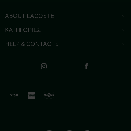
ABOUT LACOSTE
ΚΑΤΗΓΟΡΙΕΣ
HELP & CONTACTS