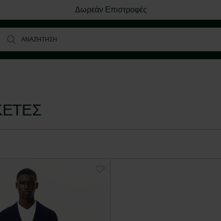
Δωρεάν Επιστροφές
ΚΈΤΕΣ