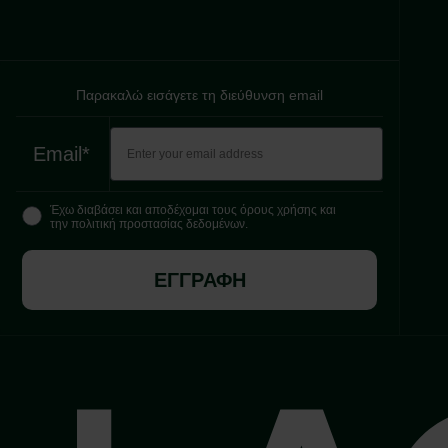
Παρακαλώ εισάγετε τη διεύθυνση email
Email*
Έχω διαβάσει και αποδέχομαι τους όρους χρήσης και
την πολιτική προστασίας δεδομένων.
ΕΓΓΡΑΦΗ