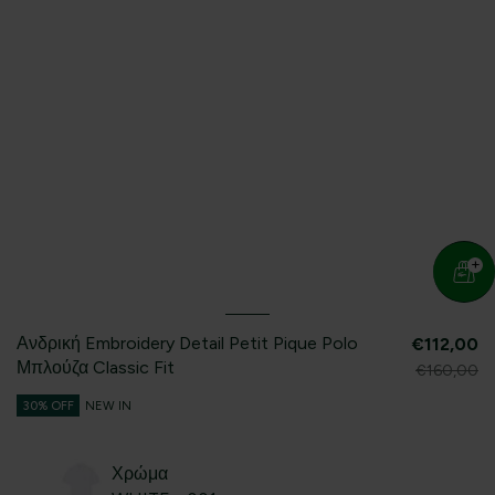
Ανδρική Embroidery Detail Petit Pique Polo
€112,00
Μπλούζα Classic Fit
€160,00
30% OFF
NEW IN
Χρώμα