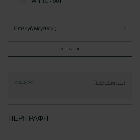
WHITE - 001
Επιλογή Μεγέθους
SIZE GUIDE
(0 Αξιολογήσεις)
ΠΕΡΙΓΡΑΦΉ