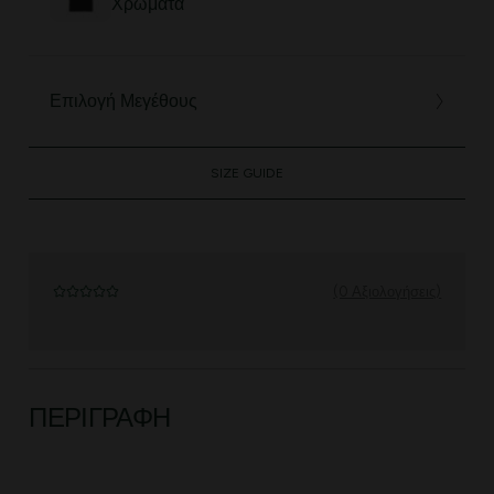
Χρώματα
Επιλογή Μεγέθους
SIZE GUIDE
(0 Αξιολογήσεις)
ΠΕΡΙΓΡΑΦΉ