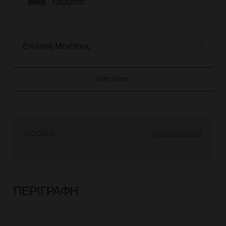
Χρώματα
Επιλογή Μεγέθους
SIZE GUIDE
(0 Αξιολογήσεις)
ΠΕΡΙΓΡΑΦΉ