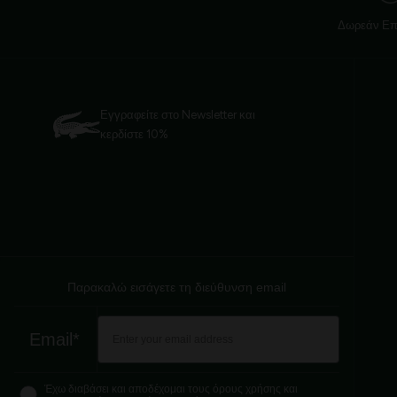
Δωρεάν Επ
Εγγραφείτε στο Newsletter και
κερδίστε 10%
Παρακαλώ εισάγετε τη διεύθυνση email
Email*
Έχω διαβάσει και αποδέχομαι τους όρους χρήσης και