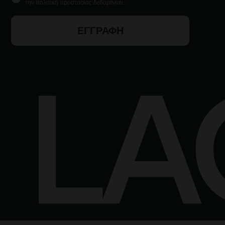
την πολιτική προστασίας δεδομένων.
ΕΓΓΡΑΦΗ