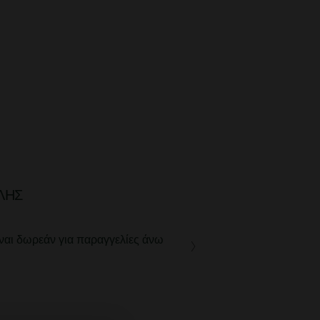
ΛΉΣ
ναι δωρεάν για παραγγελίες άνω