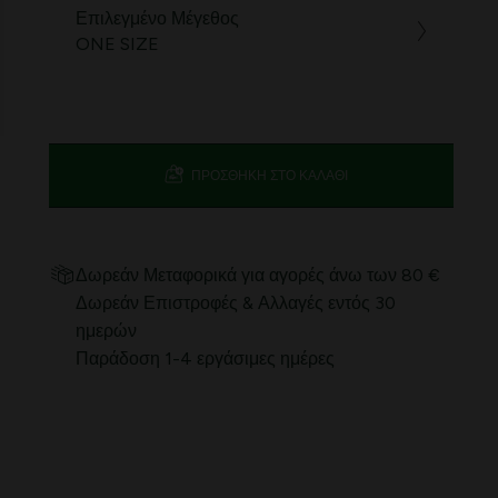
Επιλεγμένο Μέγεθος
ONE SIZE
ΠΡΟΣΘΉΚΗ ΣΤΟ ΚΑΛΆΘΙ
Δωρεάν Μεταφορικά για αγορές άνω των 80 €
Δωρεάν Επιστροφές & Αλλαγές εντός 30
ημερών
Παράδοση 1-4 εργάσιμες ημέρες