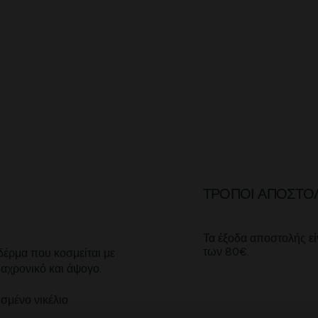
ΤΡΌΠΟΙ ΑΠΟΣΤΟ
Τα έξοδα αποστολής εί
των 80€.
δέρμα που κοσμείται με
ιαχρονικό και άψογο.
σμένο νικέλιο