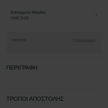
Επιλεγμένο Μέγεθος
ONE SIZE
(0 Αξιολογήσεις)
ΠΕΡΙΓΡΑΦΉ
ΤΡΌΠΟΙ ΑΠΟΣΤΟΛΉΣ