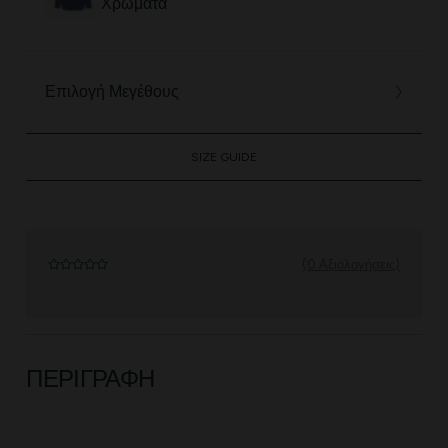
Χρώματα
Επιλογή Μεγέθους
SIZE GUIDE
(0 Αξιολογήσεις)
ΠΕΡΙΓΡΑΦΉ