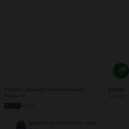
Ανδρικό Lightweight Denim Πουκάμισο
€115,50
Regular Fit
€165,00
30% OFF
NEW IN
WASHED DEEP MEDIUM - MK9