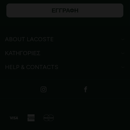
ΕΓΓΡΑΦΗ
ABOUT LACOSTE
ΚΑΤΗΓΟΡΙΕΣ
HELP & CONTACTS