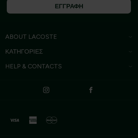
ΕΓΓΡΑΦΗ
ABOUT LACOSTE
ΚΑΤΗΓΟΡΙΕΣ
HELP & CONTACTS