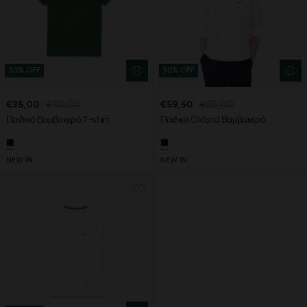
30% OFF
30% OFF
€35,00
€50,00
€59,50
€85,00
Παιδικό Βαμβακερό T-shirt
Παιδικό Oxford Βαμβακερό
Πουκάμισο
NEW IN
NEW IN