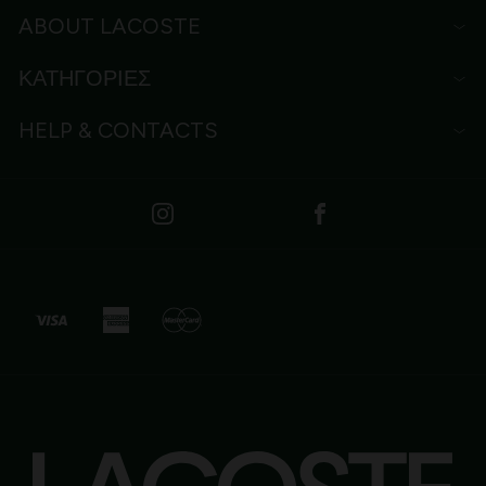
ABOUT LACOSTE
ΚΑΤΗΓΟΡΙΕΣ
HELP & CONTACTS