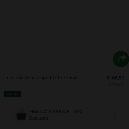
Γυναικεία Anna Zipped Tote Τσάντα
€108,50
€155,00
30% OFF
M66 NOIR FARINE - 000
Χρώματα