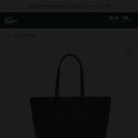
Δωρεάν Μεταφορικά για αγορές άνω των 80€
0
0