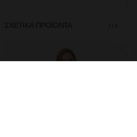
ΣΧΕΤΙΚΆ ΠΡΟΪΌΝΤΑ
1 / 3