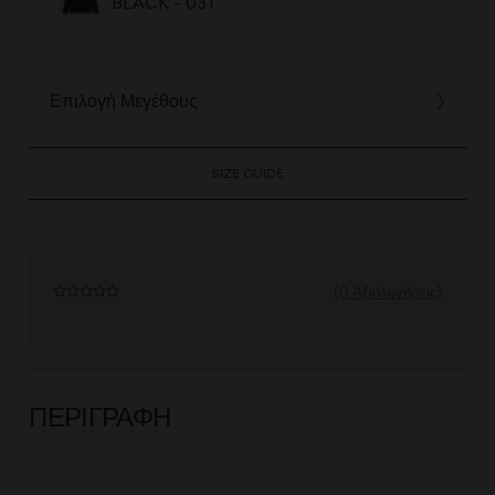
BLACK - 031
Επιλογή Μεγέθους
SIZE GUIDE
(0 Αξιολογήσεις)
ΠΕΡΙΓΡΑΦΉ