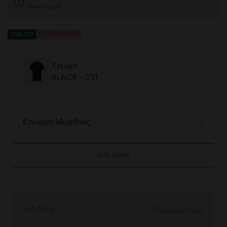
διαθέσιμο
ΕΞΑΝΤΛΉΘΗΚΕ
30% OFF
Χρώμα
BLACK - 031
Επιλογή Μεγέθους
SIZE GUIDE
(0 Αξιολογήσεις)