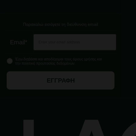
Παρακαλώ εισάγετε τη διεύθυνση email
Email*
Έχω διαβάσει και αποδέχομαι τους όρους χρήσης και
την πολιτική προστασίας δεδομένων.
ΕΓΓΡΑΦΗ