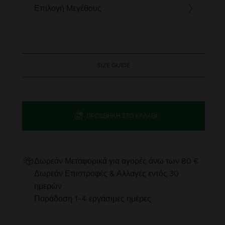
Επιλογή Μεγέθους
SIZE GUIDE
ΠΡΟΣΘΉΚΗ ΣΤΟ ΚΑΛΆΘΙ
Δωρεάν Μεταφορικά για αγορές άνω των 80 €
Δωρεάν Επιστροφές & Αλλαγές εντός 30
ημερών
Παράδοση 1-4 εργάσιμες ημέρες