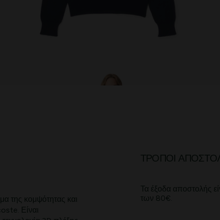
ΤΡΌΠΟΙ ΑΠΟΣΤΟ
Τα έξοδα αποστολής εί
των 80€.
μα της κομψότητας και
oste. Είναι