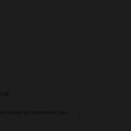
ΛΉΣ
ναι δωρεάν για παραγγελίες άνω