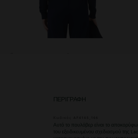
ΠΕΡΙΓΡΑΦΉ
Κωδικός AF4145_166
Αυτό το πουλόβερ είναι το αποκορύφω
του εξειδικευμένου σχεδιασμού της Lac