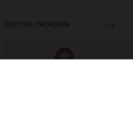
ΣΧΕΤΙΚΆ ΠΡΟΪΌΝΤΑ
1 / 3