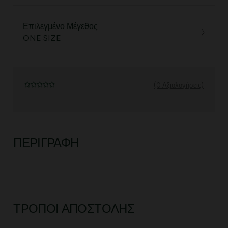
Επιλεγμένο Μέγεθος
ONE SIZE
(0 Αξιολογήσεις)
ΠΕΡΙΓΡΑΦΉ
ΤΡΌΠΟΙ ΑΠΟΣΤΟΛΉΣ