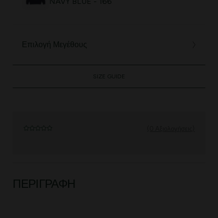
NAVY BLUE - 166
Επιλογή Μεγέθους
SIZE GUIDE
(0 Αξιολογήσεις)
ΠΕΡΙΓΡΑΦΉ