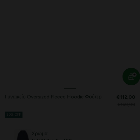
Γυναικείο Oversized Fleece Hoodie Φούτερ
€112,00
€160,00
30% OFF
Χρώμα