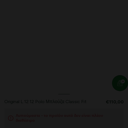
Original L.12.12 Polo Μπλούζα Classic Fit
€110,00
Λυπούμαστε - το προϊόν αυτό δεν είναι πλέον
διαθέσιμο