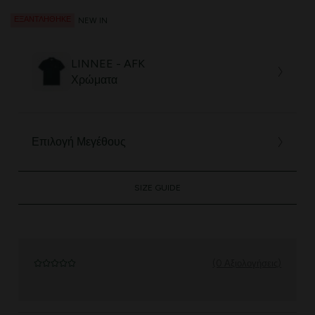
ΕΞΑΝΤΛΉΘΗΚΕ
NEW IN
LINNEE - AFK
Χρώματα
Επιλογή Μεγέθους
SIZE GUIDE
(0 Αξιολογήσεις)