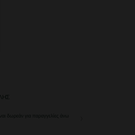
ΛΉΣ
ναι δωρεάν για παραγγελίες άνω