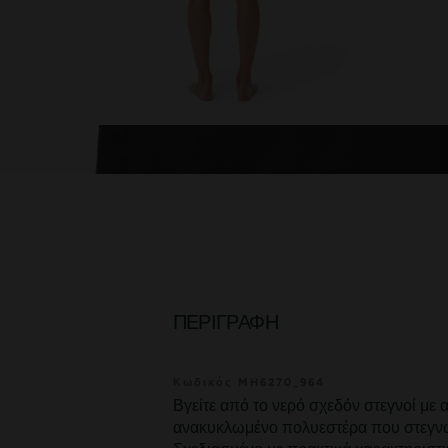
ΠΕΡΙΓΡΑΦΉ
Κωδικός MH6270_964
Βγείτε από το νερό σχεδόν στεγνοί με 
ανακυκλωμένο πολυεστέρα που στεγνώ