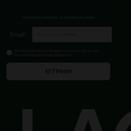
Παρακαλώ εισάγετε τη διεύθυνση email
Email*
Έχω διαβάσει και αποδέχομαι τους όρους χρήσης και
την πολιτική προστασίας δεδομένων.
ΕΓΓΡΑΦΗ