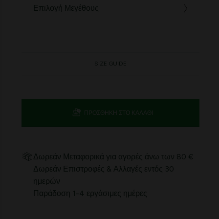
Επιλογή Μεγέθους
SIZE GUIDE
ΠΡΟΣΘΉΚΗ ΣΤΟ ΚΑΛΆΘΙ
Δωρεάν Μεταφορικά για αγορές άνω των 80 €
Δωρεάν Επιστροφές & Αλλαγές εντός 30
ημερών
Παράδοση 1-4 εργάσιμες ημέρες