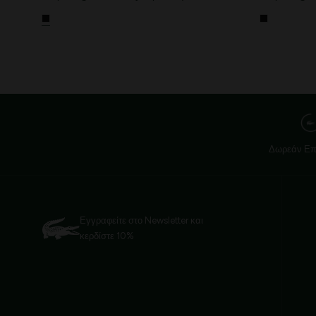
Δωρεάν Επ
Εγγραφείτε στο Newsletter και
κερδίστε 10%