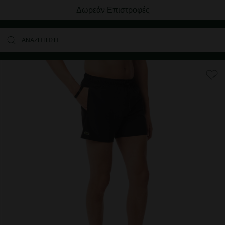
Δωρεάν Επιστροφές