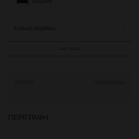
Χρώματα
Επιλογή Μεγέθους
SIZE GUIDE
(0 Αξιολογήσεις)
ΠΕΡΙΓΡΑΦΉ