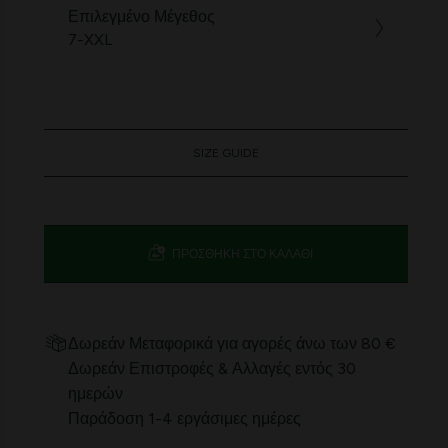
Επιλεγμένο Μέγεθος
7-XXL
SIZE GUIDE
ΠΡΟΣΘΉΚΗ ΣΤΟ ΚΑΛΆΘΙ
Δωρεάν Μεταφορικά για αγορές άνω των 80 €
Δωρεάν Επιστροφές & Αλλαγές εντός 30
ημερών
Παράδοση 1-4 εργάσιμες ημέρες