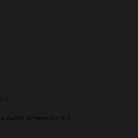
ΛΉΣ
ναι δωρεάν για παραγγελίες άνω