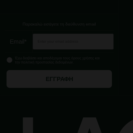
Παρακαλώ εισάγετε τη διεύθυνση email
Email*
Έχω διαβάσει και αποδέχομαι τους όρους χρήσης και
την πολιτική προστασίας δεδομένων.
ΕΓΓΡΑΦΗ