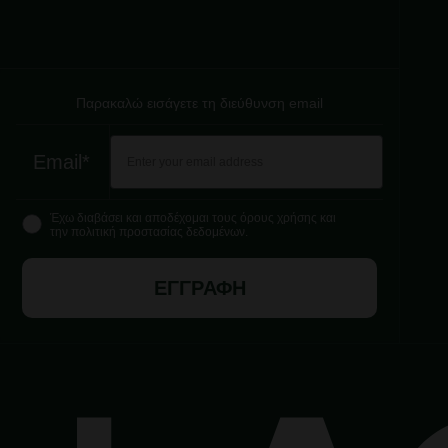
Παρακαλώ εισάγετε τη διεύθυνση email
Email*
Έχω διαβάσει και αποδέχομαι τους όρους χρήσης και
την πολιτική προστασίας δεδομένων.
ΕΓΓΡΑΦΗ