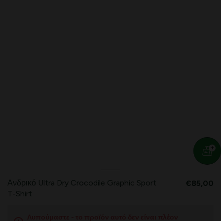
Ανδρικό Ultra Dry Crocodile Graphic Sport
€85,00
T-Shirt
Λυπούμαστε - το προϊόν αυτό δεν είναι πλέον