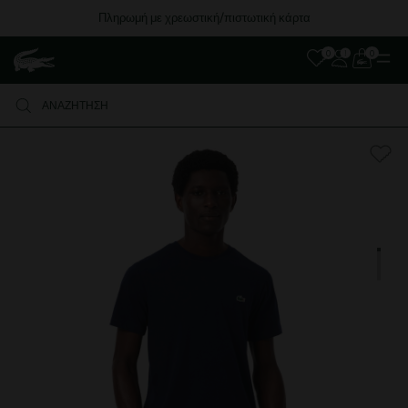
Πληρωμή με χρεωστική/πιστωτική κάρτα
0
0