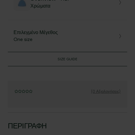
Χρώματα
Επιλεγμένο Μέγεθος
One size
SIZE GUIDE
(0 Αξιολογήσεις)
ΠΕΡΙΓΡΑΦΉ