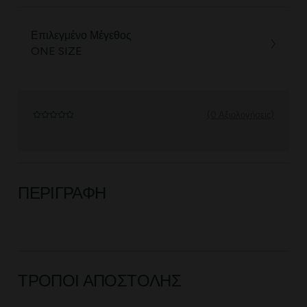
Επιλεγμένο Μέγεθος
ONE SIZE
(0 Αξιολογήσεις)
ΠΕΡΙΓΡΑΦΉ
ΤΡΌΠΟΙ ΑΠΟΣΤΟΛΉΣ